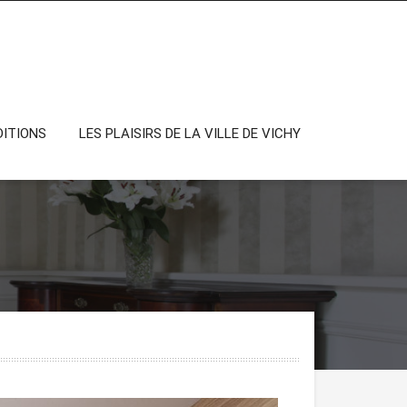
DITIONS
LES PLAISIRS DE LA VILLE DE VICHY