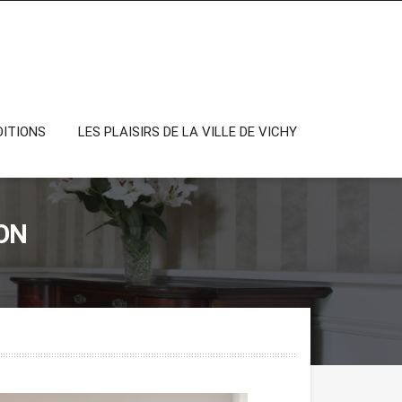
DITIONS
LES PLAISIRS DE LA VILLE DE VICHY
ON