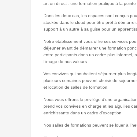
art en direct : une formation pratique à la poin
Dans les deux cas, les espaces sont conçus pour 
stockée dans le cloud pour être prêt à démarrer. 
support à un autre à sa guise pour un apprentis
Notre établissement vous offre ses services pou
déjeuner avant de démarrer une formation ponctu
entre participants dans un cadre plus informel, 
l’image de nos valeurs.
Vos convives qui souhaitent séjourner plus long
plusieurs semaines peuvent choisir de séjourn
et location de salles de formation.
Nous vous offrons le privilège d’une organisation
prend vos convives en charge et les aiguilles dan
enrichissante dans un cadre d’exception.
Nos salles de formations peuvent se louer à l’he