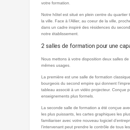
votre formation.
Notre hôtel est situé en plein centre du quartier
la ville. Face à l’Allier, au coeur de la ville, pr
dans un cadre inspiré des résidences du second 
notre établissement.
2 salles de formation pour une cap
Nous mettons à votre disposition deux salles de
mêmes usages.
La première est une salle de formation classique
bourgeois du second empire qui donnent l’impre
tableau associé à un vidéo projecteur. Conçue pou
enseignements plus formels.
La seconde salle de formation a été conçue ave
les plus puissants, les cartes graphiques les plu
familiariser avec votre nouveau logiciel d’entr
l’intervenant peut prendre le contrôle de tous l