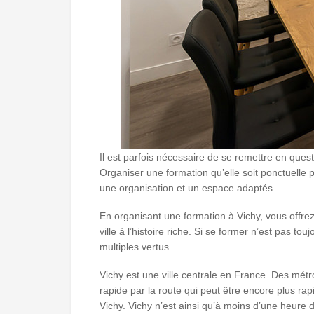
Il est parfois nécessaire de se remettre en ques
Organiser une formation qu’elle soit ponctuelle
une organisation et un espace adaptés.
En organisant une formation à Vichy, vous offre
ville à l’histoire riche. Si se former n’est pas 
multiples vertus.
Vichy est une ville centrale en France. Des m
rapide par la route qui peut être encore plus r
Vichy. Vichy n’est ainsi qu’à moins d’une heure 